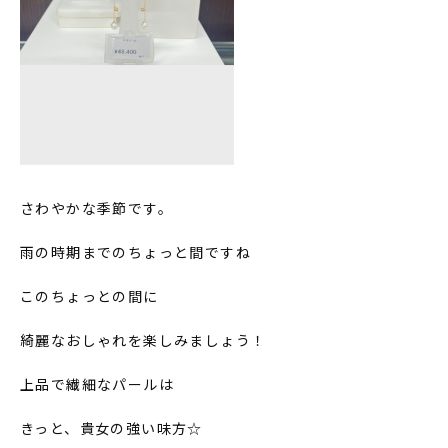
さわやかな季節です。
雨の時期までのちょっと間ですね
このちょっとの間に
綺麗なおしゃれを楽しみましょう！
上品で繊細なパールは
きっと、貴女の強い味方☆