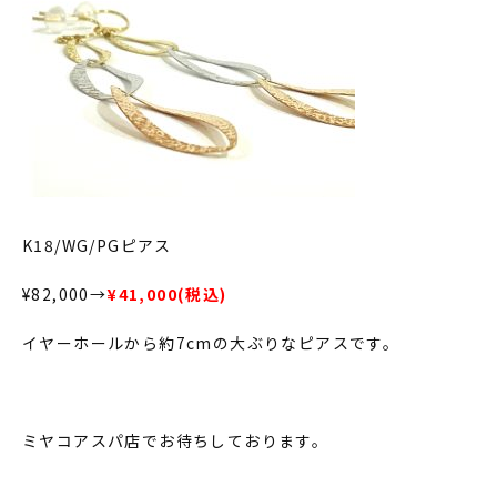
K18/WG/PGピアス
¥82,000→
¥41,000(税込)
イヤーホールから約7cmの大ぶりなピアスです。
ミヤコアスパ店でお待ちしております。