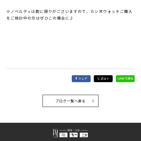
※ノベルティは数に限りがございますので、カシオウォッチご購入
をご検討中の方はぜひこの機会に♪
ブログ一覧へ戻る