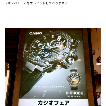
シオノベルティをプレゼントしております☆