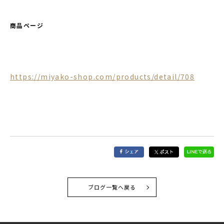
商品ページ
https://miyako-shop.com/products/detail/708
ブログ一覧へ戻る