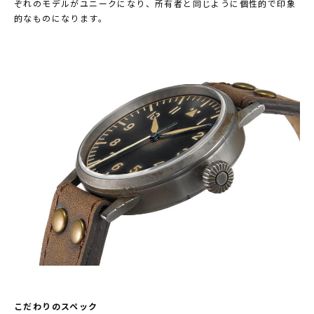
ぞれのモデルがユニークになり、所有者と同じように個性的で印象
的なものになります。
こだわりのスペック