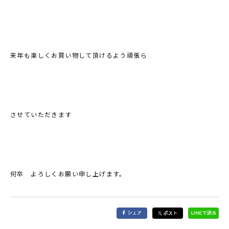
来年も楽しくお買い物して頂けるよう頑張ら
させていただきます
何卒 よろしくお願い申し上げます。