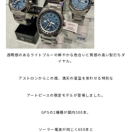
透明感のあるライトブルーの鮮やかな色合いと質感の高い型打ちダ
イヤル。
アストロンからこの度、満天の星空を思わせる特別な
アートピースの限定モデルが登場しました。
GPSの2機種が国内500本、
ソーラー電波が同じく600本と