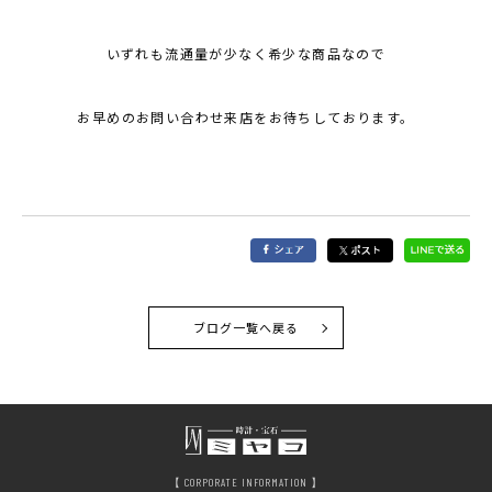
いずれも流通量が少なく希少な商品なので
お早めのお問い合わせ来店をお待ちしております。
ブログ一覧へ戻る
【 CORPORATE INFORMATION 】