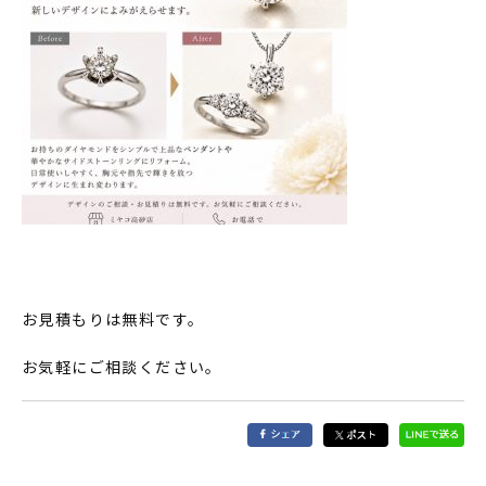
お見積もりは無料です。
お気軽にご相談ください。