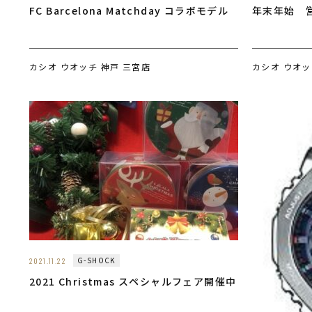
FC Barcelona Matchday コラボモデル
年末年始 
カシオ ウオッチ 神戸 三宮店
カシオ ウオッ
G-SHOCK
2021.11.22
2021 Christmas スペシャルフェア開催中