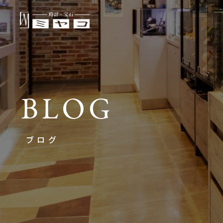
BLOG
ブログ