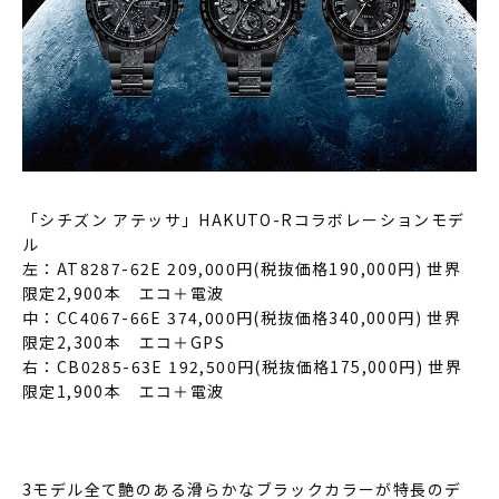
「シチズン アテッサ」HAKUTO-Rコラボレーションモデ
ル
左：AT8287-62E 209,000円(税抜価格190,000円) 世界
限定2,900本 エコ＋電波
中：CC4067-66E 374,000円(税抜価格340,000円) 世界
限定2,300本 エコ＋GPS
右：CB0285-63E 192,500円(税抜価格175,000円) 世界
限定1,900本 エコ＋電波
3モデル全て艶のある滑らかなブラックカラーが特長のデ