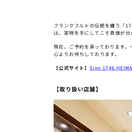
フランクフルトの伝統を纏う「17
は、実物を手にしてこそ真価が分
現在、ご予約を承っております。
心よりお待ちしております。
【
公式サイト
】
Sinn 1746.HEI
【取り扱い店舗】