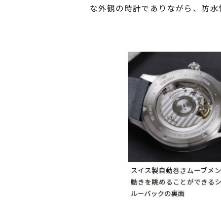
な外観の時計でありながら、防水