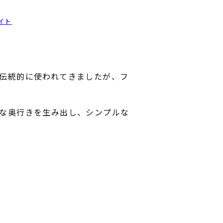
イト
伝統的に使われてきましたが、フ
な奥行きを生み出し、シンプルな