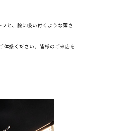
リーフと、腕に吸い付くような薄さ
ご体感ください。皆様のご来店を