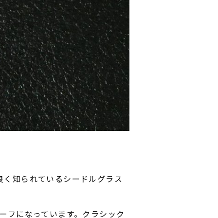
て良く知られているシードルグラス
ーフになっています。クラシック