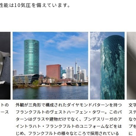
性能は10気圧を備えています。