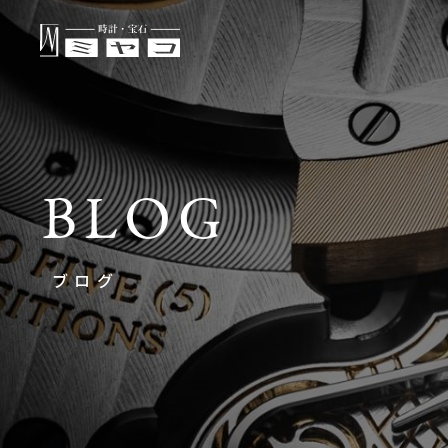
BLOG
ブログ