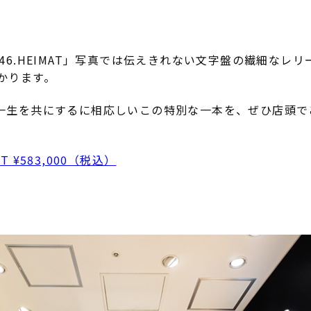
46.HEIMAT」写真では伝えきれない文字盤の繊細なレ
かります。
一生を共にするに相応しいこの特別な一本を、ぜひ店頭で
MAT ¥583,000（税込）