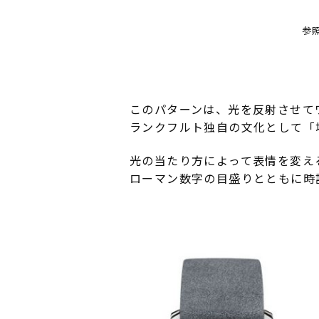
参
このパターンは、光を反射させて
ランクフルト独自の文化として「
光の当たり方によって表情を変え
ローマン数字の目盛りとともに時