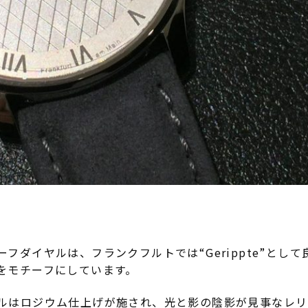
フダイヤルは、フランクフルトでは“Gerippte”とし
をモチーフにしています。
ルはロジウム仕上げが施され、光と影の陰影が見事なレリ