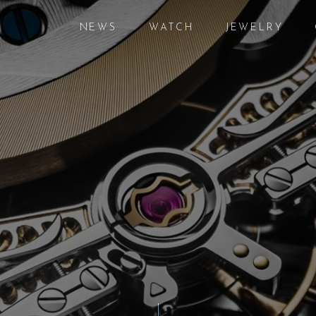
NEWS
WATCH
JEWELRY
ニュース
腕時計
ジュエリー