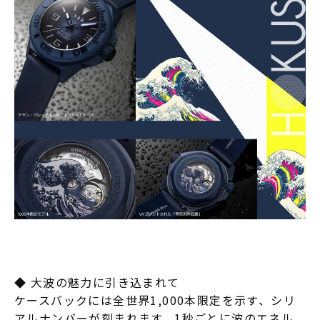
◆ 大波の魅力に引き込まれて
ケースバックには全世界1,000本限定を示す、シリ
アルナンバーが刻まれます。1秒ごとに波のエネル