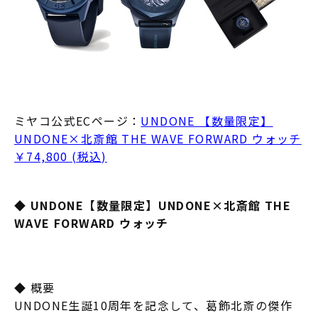
ミヤコ公式ECページ：
UNDONE 【数量限定】
UNDONE×北斎館 THE WAVE FORWARD ウォッチ
￥74,800 (税込)
◆ UNDONE【数量限定】UNDONE×北斎館 THE
WAVE FORWARD ウォッチ
◆ 概要
UNDONE生誕10周年を記念して、葛飾北斎の傑作