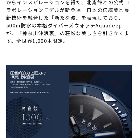
からインスピレーションを得た、北斎館との公式コ
ラボレーションモデルが新登場。日本の伝統美と最
新技術を融合した『新たな波』を表現しており、
500m防水の本格ダイバーズウォッチAquadeep
が、「神奈川沖浪裏」の荘厳な美しさを引き立てま
す。全世界1,000本限定。