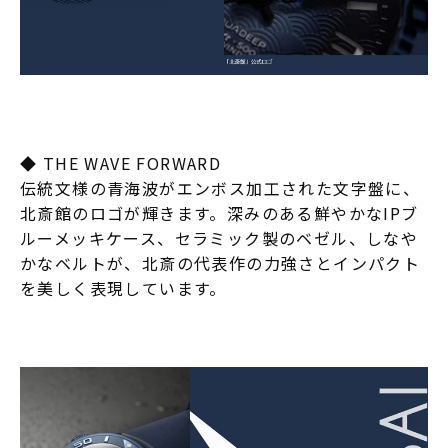
◆ THE WAVE FORWARD
伝統文様の青海波がエンボス加工された文字盤に、
北斎館のロゴが輝きます。深みのある鮮やかなIPブ
ルーメッキケース、セラミック製のベゼル、しなや
かなベルトが、北斎の代表作の力強さとインパクト
を美しく表現しています。