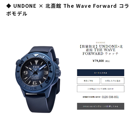
◆ UNDONE × 北斎館 The Wave Forward コラ
ボモデル