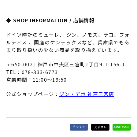
◆ SHOP INFORMATION / 店舗情報
ドイツ時計のミューレ、 ジン、ノモス、ラコ、フォ
ルティス 、国産のケンテックスなど、兵庫県でもあ
まり取り扱いの少ない商品を取り揃えています。
〒650-0021 神戸市中央区三宮町1丁目9-1-156-1
TEL：078-333-6773
営業時間：11:00～19:50
公式ショップページ：
ジン・デポ 神戸三宮店