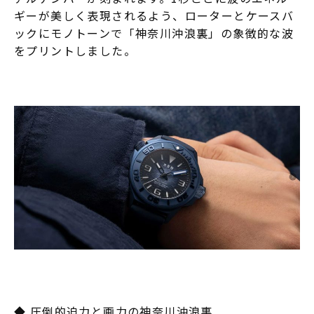
ギーが美しく表現されるよう、ローターとケースバ
ックにモノトーンで「神奈川沖浪裏」の象徴的な波
をプリントしました。
◆ 圧倒的迫力と画力の神奈川沖浪裏