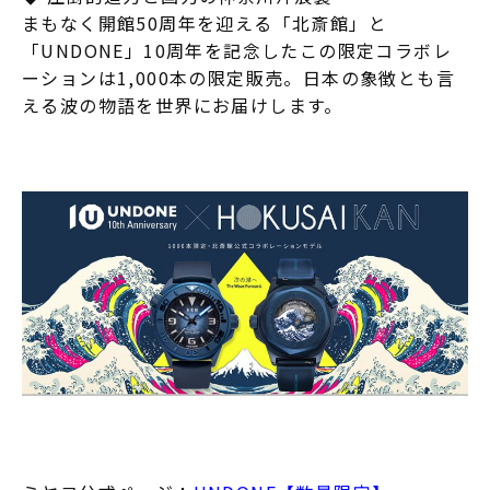
まもなく開館50周年を迎える「北斎館」と
「UNDONE」10周年を記念したこの限定コラボレ
ーションは1,000本の限定販売。日本の象徴とも言
える波の物語を世界にお届けします。