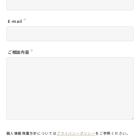
※
E-mail
※
ご相談内容
個人情報保護方針については
プライバシーポリシー
をご参照ください。