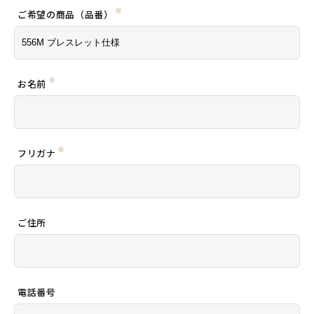
※
ご希望の商品（品番）
※
お名前
※
フリガナ
ご住所
電話番号