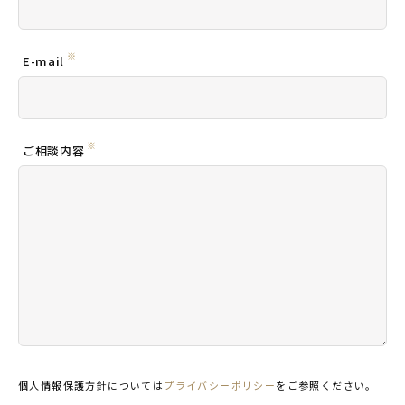
※
E-mail
※
ご相談内容
個人情報保護方針については
プライバシーポリシー
をご参照ください。