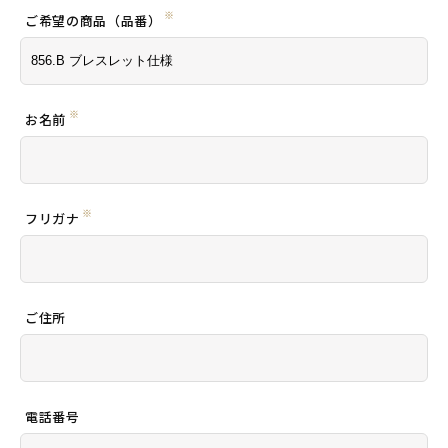
※
ご希望の商品（品番）
※
お名前
※
フリガナ
ご住所
電話番号