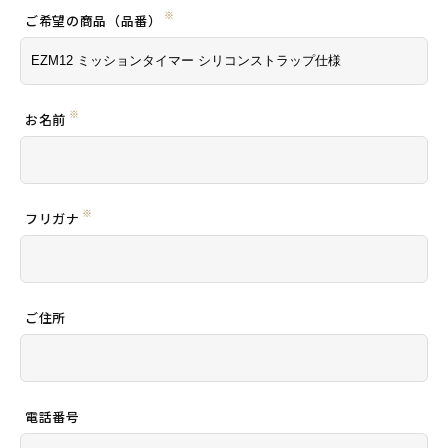
※
ご希望の商品（品番）
※
お名前
※
フリガナ
ご住所
電話番号