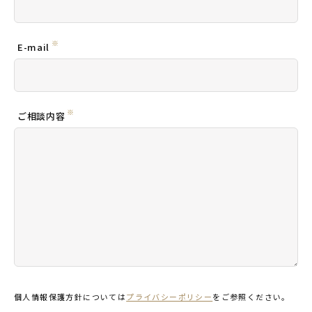
※
E-mail
※
ご相談内容
個人情報保護方針については
プライバシーポリシー
をご参照ください。