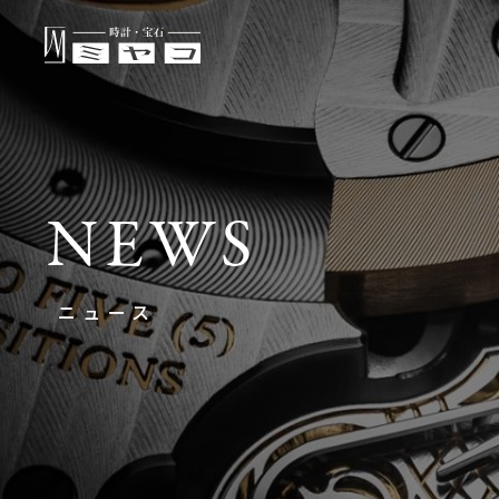
NEWS
ニュース