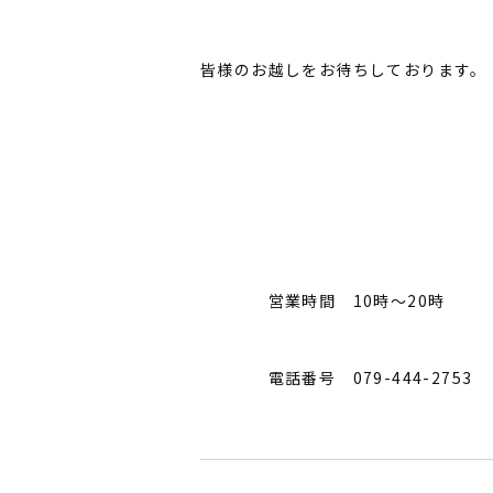
皆様のお越しをお待ちしております。
営業時間 10時〜20時
電話番号 079-444-2753