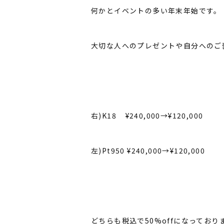
何かとイベントの多い年末年始です。
大切な人へのプレゼントや自分へのご
右)K18 ¥240,000→¥120,000
左)Pt950 ¥240,000→¥120,000
どちらも税込で50%offになっており