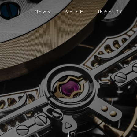
NEWS
WATCH
JEWELRY
ニュース
腕時計
ジュエリー