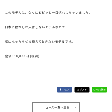
このモデルは、久々にビビッと一目惚れしちゃいました。
日本に数本しか入荷しないモデルなので
気になったらぜひ抑えておきたいモデルです。
定価390,000円 (税別)
ニュース一覧へ戻る