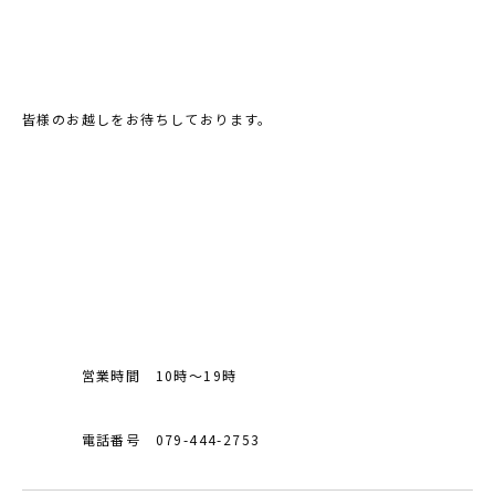
皆様のお越しをお待ちしております。
営業時間 10時〜19時
電話番号 079-444-2753