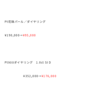
Pt花珠パール／ダイヤリング
¥190,000→
¥95,000
Pt900ダイヤリング 1.0ct SI D
¥352,000→
¥176,000