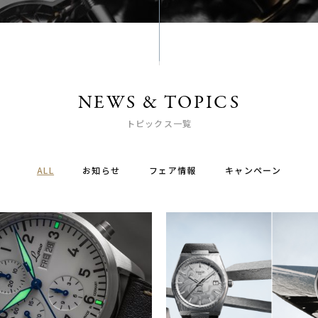
NEWS & TOPICS
トピックス一覧
ALL
お知らせ
フェア情報
キャンペーン