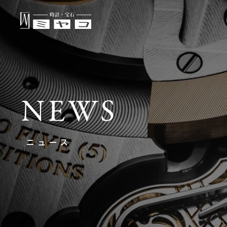
NEWS
ニュース