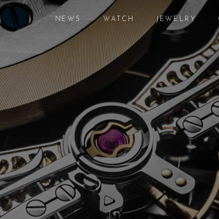
NEWS
WATCH
JEWELRY
ニュース
腕時計
ジュエリー