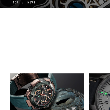
TOP
/
NEWS