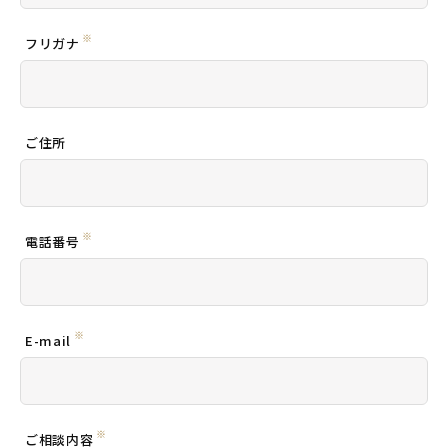
※
フリガナ
ご住所
※
電話番号
※
E-mail
※
ご相談内容