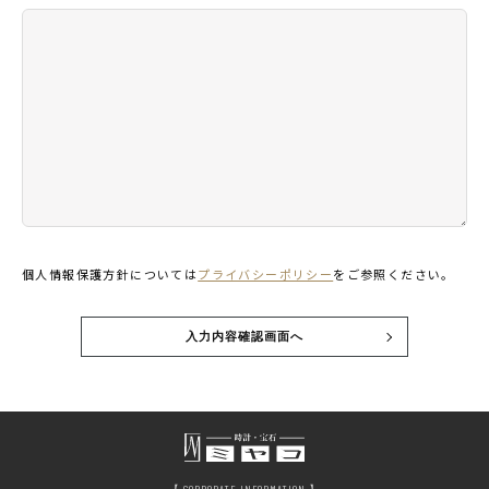
個人情報保護方針については
プライバシーポリシー
をご参照ください。
入力内容確認画面へ
【 CORPORATE INFORMATION 】