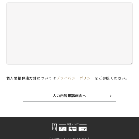
個人情報保護方針については
プライバシーポリシー
をご参照ください。
入力内容確認画面へ
【 CORPORATE INFORMATION 】