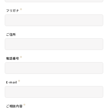
※
フリガナ
ご住所
※
電話番号
※
E-mail
※
ご相談内容