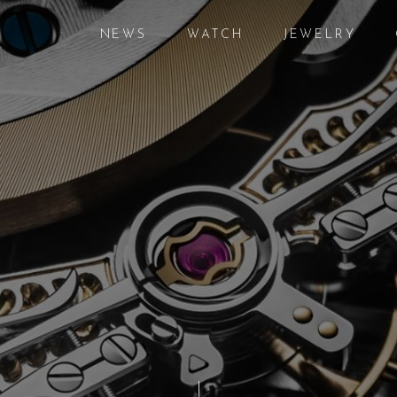
NEWS
WATCH
JEWELRY
ニュース
腕時計
ジュエリー