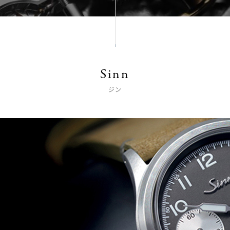
Sinn
ジン