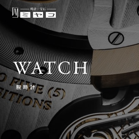
WATCH
腕時計