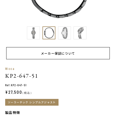
メーカー保証について
Wicca
KP2-647-51
Ref:KP2-647-51
¥27,500
（税込）
ソーラーテック シンプルアジャスト
製品特徴