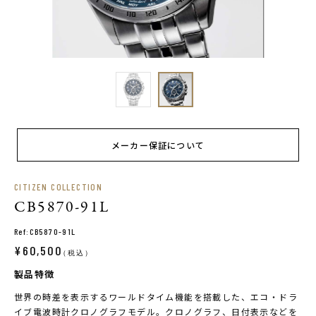
メーカー保証について
CITIZEN COLLECTION
CB5870-91L
Ref:CB5870-91L
¥60,500
（税込）
製品特徴
世界の時差を表示するワールドタイム機能を搭載した、エコ・ドラ
イブ電波時計クロノグラフモデル。クロノグラフ、日付表示などを