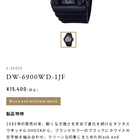
G-SHOCK
DW-6900WD-1JF
¥15,400
（税込）
Black and brilliant white
製品特徴
1983年の発売以来、飽くなき強さを求めて進化を続けるタフネス
ウオッチG-SHOCKから、ブランドカラーのブラックにホワイトの
文字板を組み合わせ、クリーンな印象にまとめたBlack and