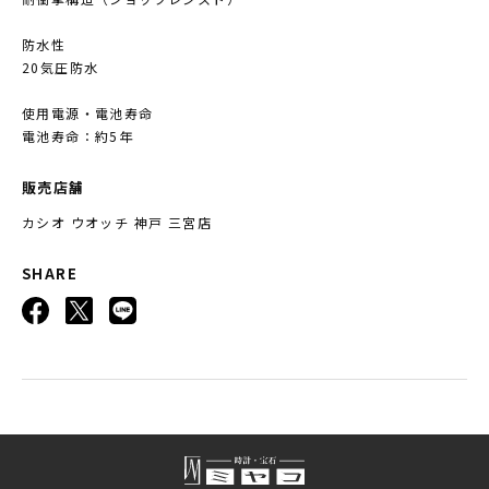
防水性
20気圧防水
使用電源・電池寿命
電池寿命：約5年
販売店舗
カシオ ウオッチ 神戸 三宮店
SHARE