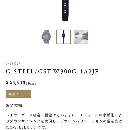
G-SHOCK
G-STEEL/GST-W300G-1A2JF
¥49,500
（税込）
電波ソーラー
製品特徴
レイヤーガード構造・機能はそのままに、モジュールの小型化によ
りダウンサイジングを実現し、デザインバリエーションの幅を広げ
たG-STEELモデルです。