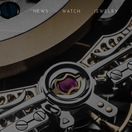
NEWS
WATCH
JEWELRY
ニュース
腕時計
ジュエリー