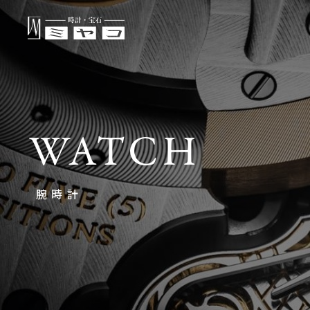
WATCH
腕時計