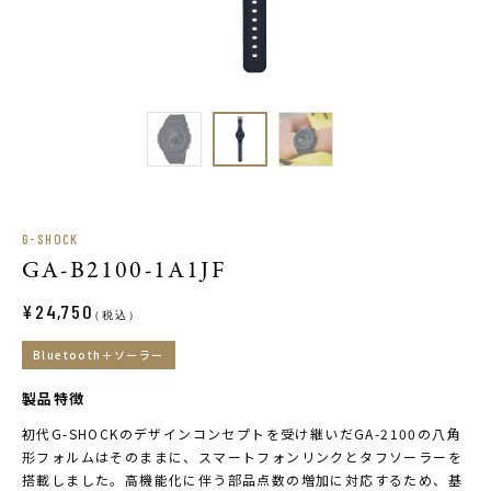
G-SHOCK
GA-B2100-1A1JF
¥24,750
（税込）
Bluetooth＋ソーラー
製品特徴
初代G-SHOCKのデザインコンセプトを受け継いだGA-2100の八角
形フォルムはそのままに、スマートフォンリンクとタフソーラーを
搭載しました。高機能化に伴う部品点数の増加に対応するため、基