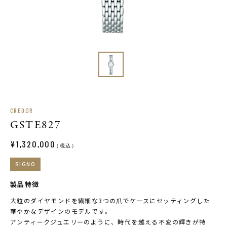
CREDOR
GSTE827
¥1,320,000
（税込）
SIGNO
製品特徴
大粒のダイヤモンドを繊細な3つの爪でケースにセッティングした
華やかなデザインのモデルです。
アンティークジュエリーのように、時代を越える不変の輝きが特