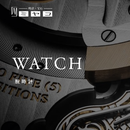
WATCH
腕時計