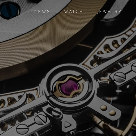
NEWS
WATCH
JEWELRY
ニュース
腕時計
ジュエリー