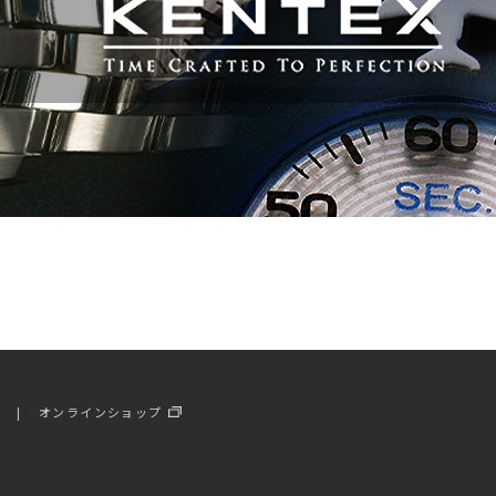
ー
オンラインショップ