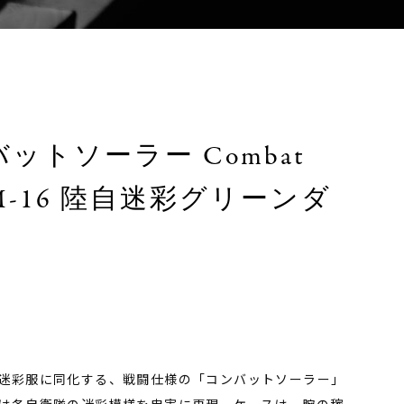
バットソーラー Combat
715M-16 陸自迷彩グリーンダ
迷彩服に同化する、戦闘仕様の「コンバットソーラー」