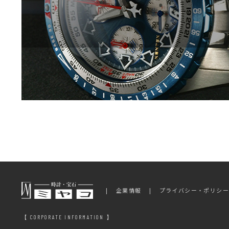
企業情報
プライバシー・ポリシ
【 CORPORATE INFORMATION 】