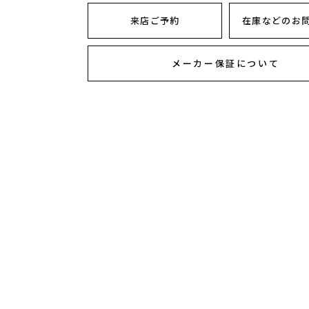
来店ご予約
在庫などのお
メーカー保証について