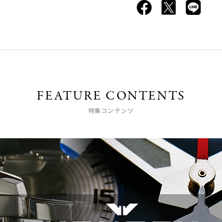
FEATURE CONTENTS
特集コンテンツ