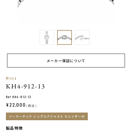
メーカー保証について
Wicca
KH4-912-13
Ref:KH4-912-13
¥22,000
（税込）
ソーラーテック シンプルアジャスト カレンダー付
製品特徴