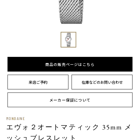
商品の販売ページはこちら
来店ご予約
在庫などのお問い合わせ
メーカー保証について
MONDAINE
エヴォ２オートマティック 35mm メ
ッシュブレスレット