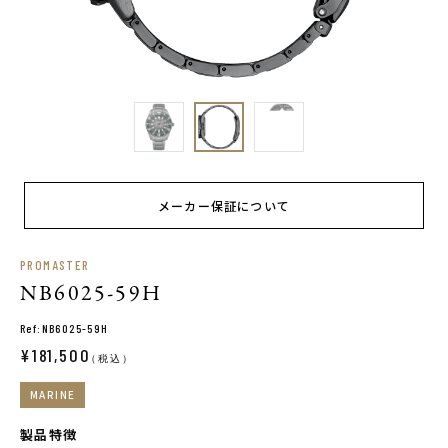
メーカー保証について
PROMASTER
NB6025-59H
Ref:NB6025-59H
¥181,500
（税込）
MARINE
製品特徴