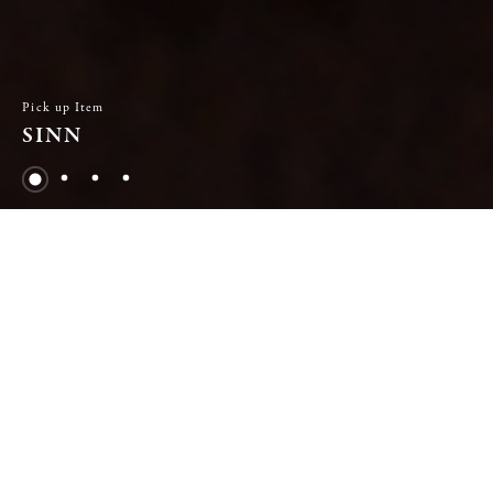
Pick up Item
MEISTER SINGER
NEWS & TOPICS
最新のお知らせ
お知らせ
フェア情報
2026.08.07
2026.08.06