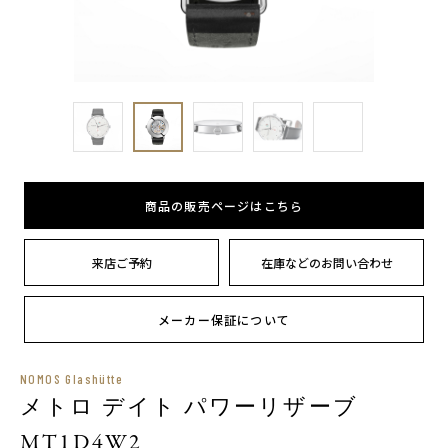
商品の販売ページはこちら
来店ご予約
在庫などのお問い合わせ
メーカー保証について
NOMOS Glashütte
メトロ デイト パワーリザーブ
MT1D4W2