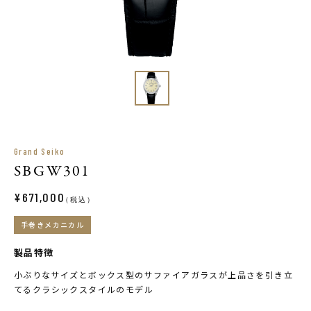
Grand Seiko
SBGW301
¥671,000
（税込）
手巻きメカニカル
製品特徴
小ぶりなサイズとボックス型のサファイアガラスが上品さを引き立
てるクラシックスタイルのモデル