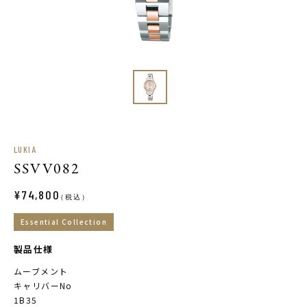
LUKIA
SSVV082
¥74,800
（税込）
Essential Collection
製品仕様
ムーブメント
キャリバーNo
1B35