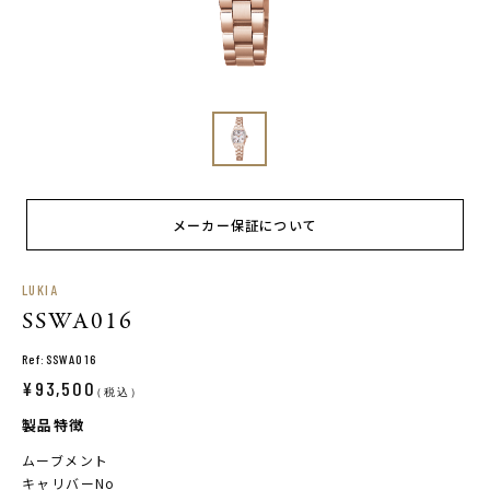
メーカー保証について
LUKIA
SSWA016
Ref:SSWA016
¥93,500
（税込）
製品特徴
ムーブメント
キャリバーNo