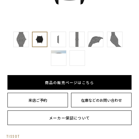
商品の販売ページはこちら
来店ご予約
在庫などのお問い合わせ
メーカー保証について
TISSOT