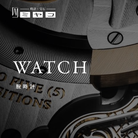
WATCH
腕時計