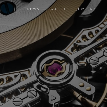
NEWS
WATCH
JEWELRY
ニュース
腕時計
ジュエリー