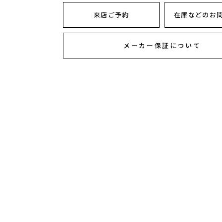
来店ご予約
在庫などのお
メーカー保証について