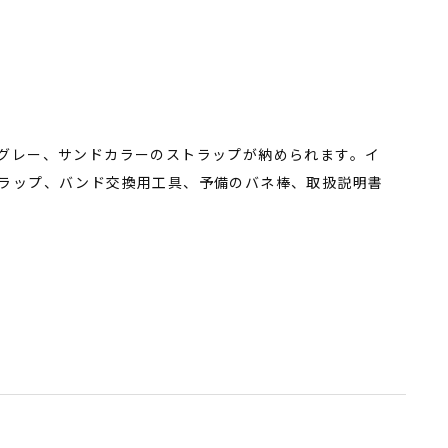
グレー、サンドカラーのストラップが納められます。イ
ラップ、バンド交換用工具、予備のバネ棒、取扱説明書