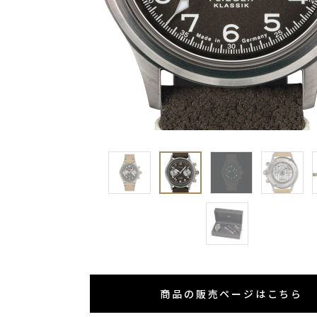
商品の販売ページはこちら