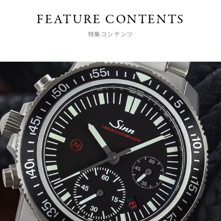
FEATURE CONTENTS
特集コンテンツ