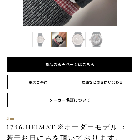
商品の販売ページはこちら
来店ご予約
在庫などのお問い合わせ
メーカー保証について
Sinn
1746.HEIMAT ※オーダーモデル ：
若干お日にちを頂いております。