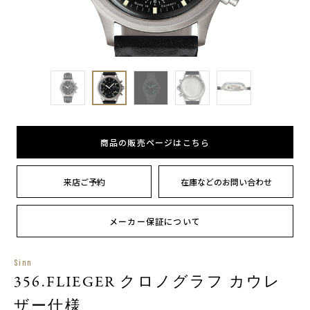
商品の販売ページはこちら
来店ご予約
在庫などのお問い合わせ
メーカー保証について
Sinn
356.FLIEGER クロノグラフ カウレ
ザー仕様