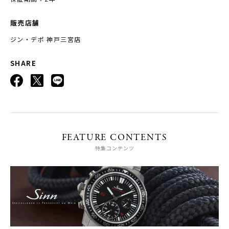
販売店舗
ジン・デポ 神戸三宮店
SHARE
FEATURE CONTENTS
特集コンテンツ